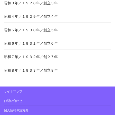
昭和３年／１９２８年／創立３年
昭和４年／１９２９年／創立４年
昭和５年／１９３０年／創立５年
昭和６年／１９３１年／創立６年
昭和７年／１９３２年／創立７年
昭和８年／１９３３年／創立８年
サイトマップ
お問い合わせ
個人情報保護方針