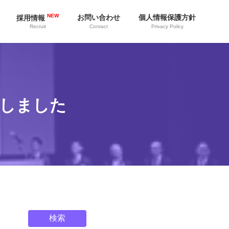
NEW
お問い合わせ
個人情報保護方針
採用情報
Contact
Privacy Policy
Recruit
催しました
検索