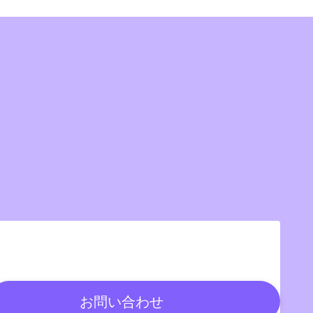
お問い合わせ