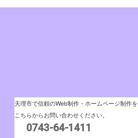
天理市で信頼のWeb制作・ホームページ制作
こちらからお問い合わせください。
0743-64-1411