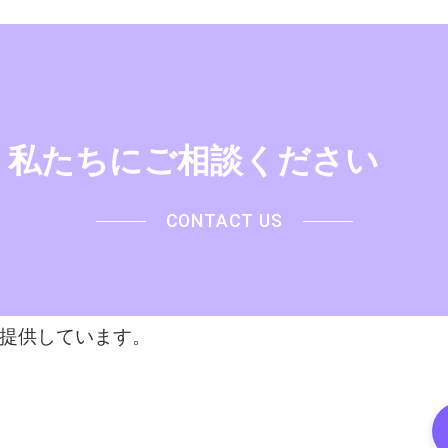
私たちにご相談ください
CONTACT US
を提供しています。