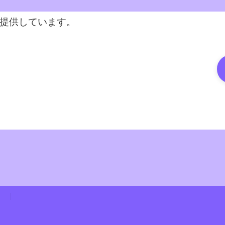
を提供しています。