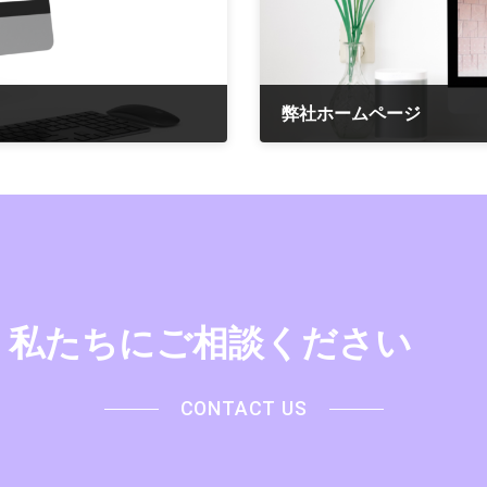
弊社ホームページ
2024年6月3日
私たちにご相談ください
CONTACT US