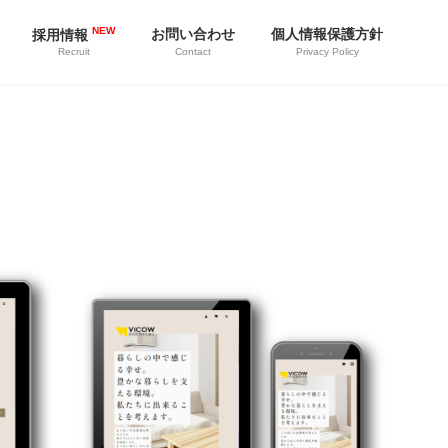
NEW
お問い合わせ
個人情報保護方針
採用情報
Contact
Privacy Policy
Recruit