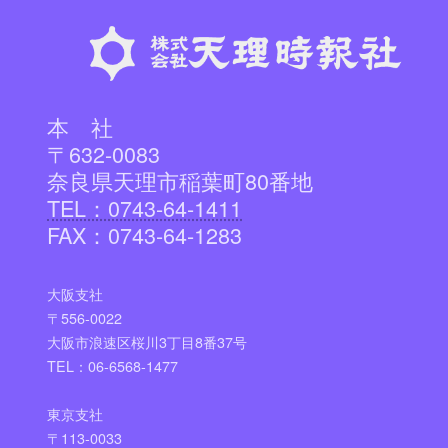
本 社
〒632-0083
奈良県天理市稲葉町80番地
TEL：0743-64-1411
FAX：0743-64-1283
大阪支社
〒556-0022
大阪市浪速区桜川3丁目8番37号
TEL：06-6568-1477
東京支社
〒113-0033