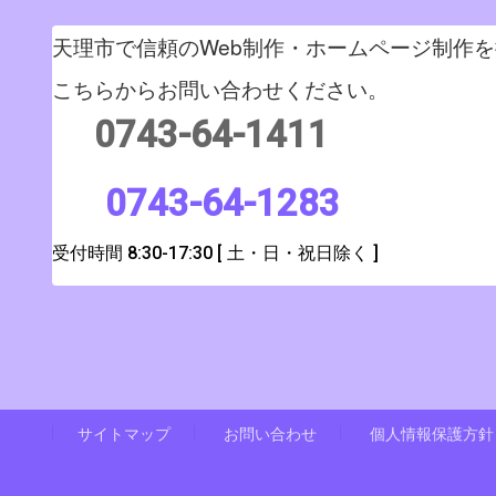
天理市で信頼のWeb制作・ホームページ制作
こちらからお問い合わせください。
0743-64-1411
0743-64-1283
受付時間 8:30-17:30
[ 土・日・祝日除く ]
サイトマップ
お問い合わせ
個人情報保護方針