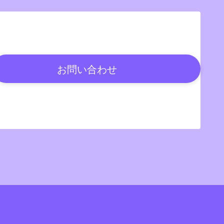
お問い合わせ